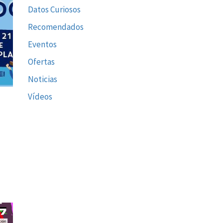
Datos Curiosos
Recomendados
Eventos
Ofertas
Noticias
Vídeos