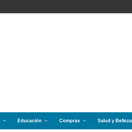
Educación
Compras
Salud y Belleza