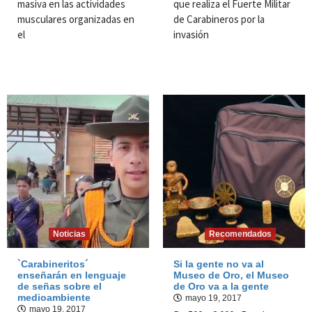
masiva en las actividades
que realiza el Fuerte Militar
musculares organizadas en
de Carabineros por la
el
invasión
Noticias
Recomendados
`Carabineritos´
Si la gente no va al
enseñarán en lenguaje
Museo de Oro, el Museo
de señas sobre el
de Oro va a la gente
medioambiente
mayo 19, 2017
mayo 19, 2017