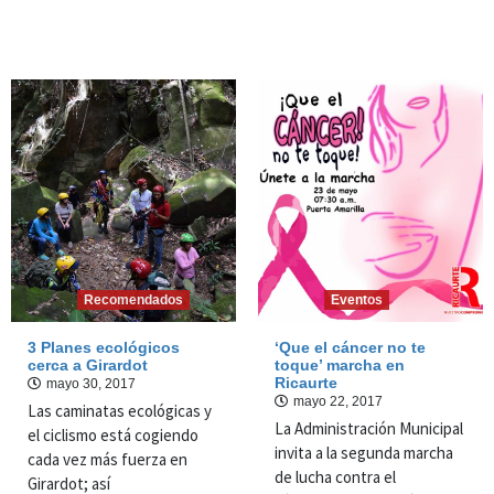
Recomendados
Eventos
3 Planes ecológicos
‘Que el cáncer no te
cerca a Girardot
toque’ marcha en
Ricaurte
mayo 30, 2017
mayo 22, 2017
Las caminatas ecológicas y
La Administración Municipal
el ciclismo está cogiendo
invita a la segunda marcha
cada vez más fuerza en
de lucha contra el
Girardot; así