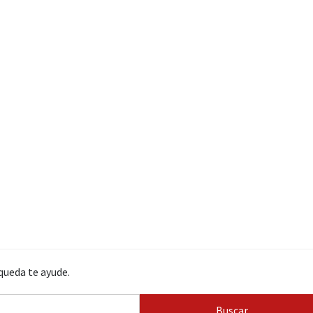
queda te ayude.