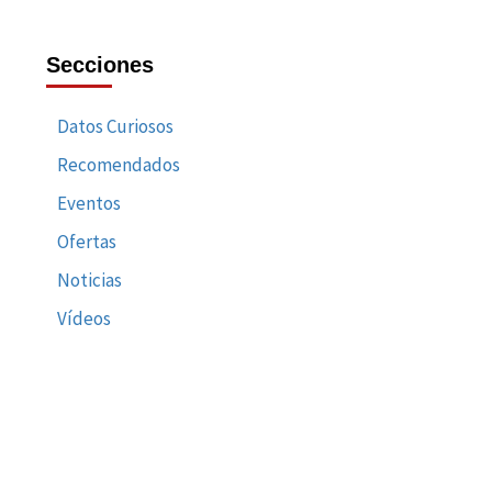
Secciones
Datos Curiosos
Recomendados
Eventos
Ofertas
Noticias
Vídeos