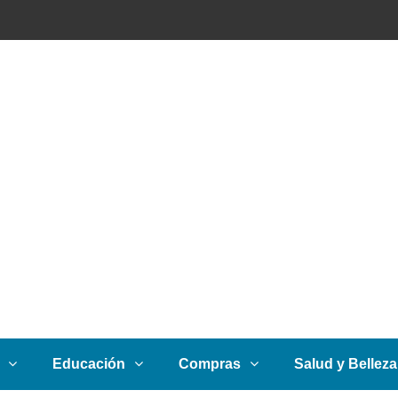
Educación
Compras
Salud y Belleza