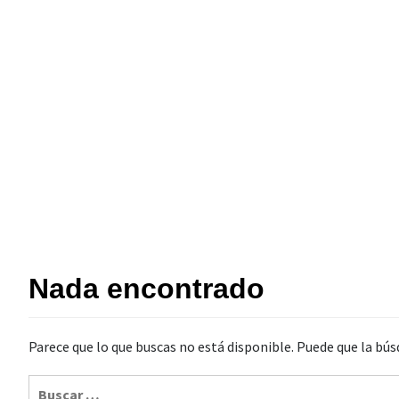
Nada encontrado
Parece que lo que buscas no está disponible. Puede que la bús
Buscar: