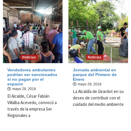
Noticias
Noticias
Vendedores ambulantes
Jornada ambiental en
podrían ser sancionados
parque del Primero de
si no pagan por el
Enero
espacio
mayo 29, 2018
mayo 29, 2018
La Alcaldía de Girardot en su
El Alcalde, César Fabián
deseo de contribuir con el
Villalba Acevedo, convocó a
cuidado del medio ambiente
través de la empresa Ser
Regionales a