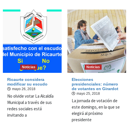
Noticias
Noticias
Ricaurte considera
Elecciones
modificar su escudo
presidenciales: número
de votantes en Girardot
mayo 26, 2018
mayo 25, 2018
No olvide votar La Alcaldía
La jornada de votación de
Municipal a través de sus
este domingo, en la que se
redes sociales está
elegirá al próximo
invitando a
presidente