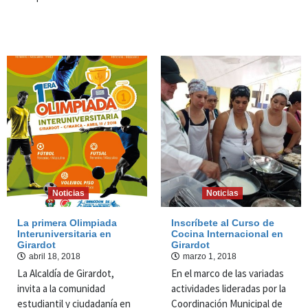
Noticias
Noticias
La primera Olimpiada
Inscríbete al Curso de
Interuniversitaria en
Cocina Internacional en
Girardot
Girardot
abril 18, 2018
marzo 1, 2018
La Alcaldía de Girardot,
En el marco de las variadas
invita a la comunidad
actividades lideradas por la
estudiantil y ciudadanía en
Coordinación Municipal de