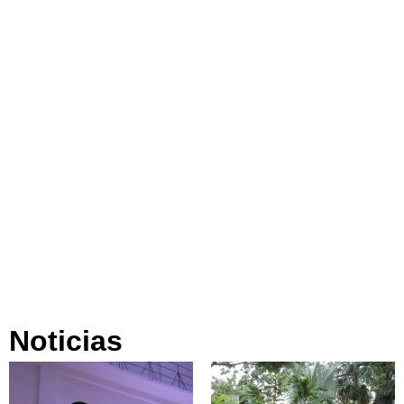
Noticias