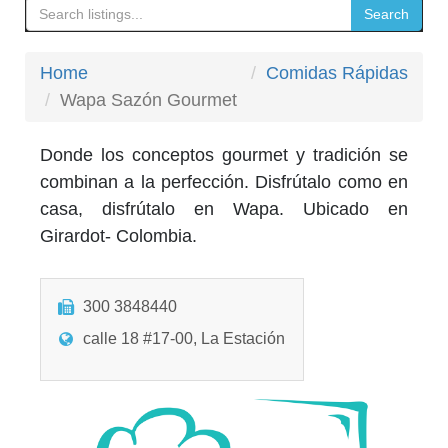
Search
Home
Comidas Rápidas
Wapa Sazón Gourmet
Donde los conceptos gourmet y tradición se
combinan a la perfección. Disfrútalo como en
casa, disfrútalo en Wapa. Ubicado en
Girardot- Colombia.
300 3848440
calle 18 #17-00, La Estación