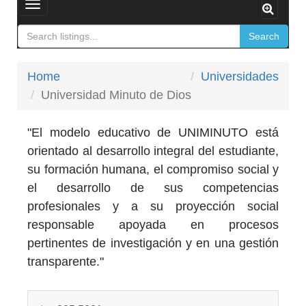
Toggle
navigation
Search
Home
Universidades
Universidad Minuto de Dios
"El modelo educativo de UNIMINUTO está
orientado al desarrollo integral del estudiante,
su formación humana, el compromiso social y
el desarrollo de sus competencias
profesionales y a su proyección social
responsable apoyada en procesos
pertinentes de investigación y en una gestión
transparente."