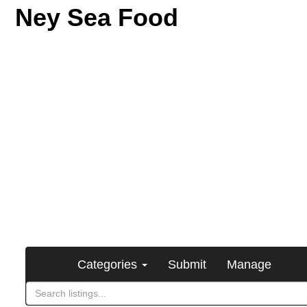
Ney Sea Food
Categories
Submit
Manage