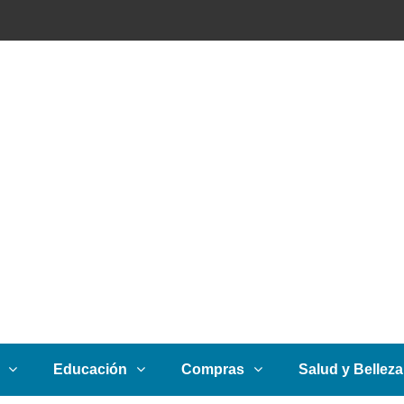
Educación
Compras
Salud y Belleza