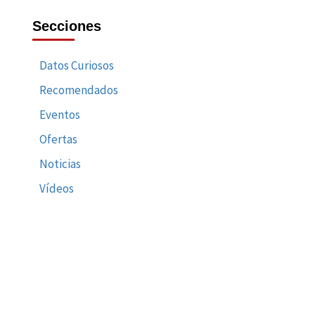
Secciones
Datos Curiosos
Recomendados
Eventos
Ofertas
Noticias
Vídeos