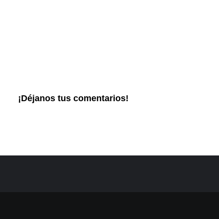
¡Déjanos tus comentarios!