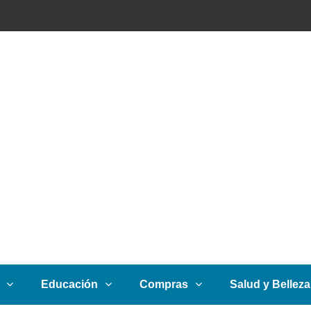
Educación
Compras
Salud y Belleza