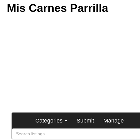
Mis Carnes Parrilla
Categories
Submit
Manage