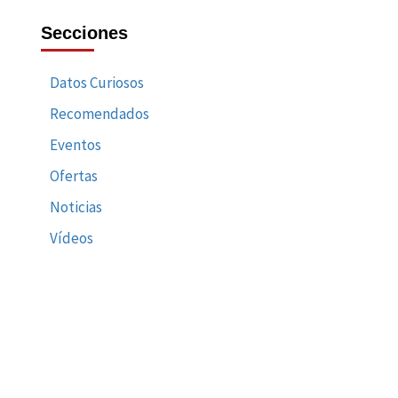
Secciones
Datos Curiosos
Recomendados
Eventos
Ofertas
Noticias
Vídeos