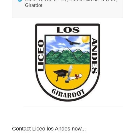
Girardot
Contact Liceo los Andes now...