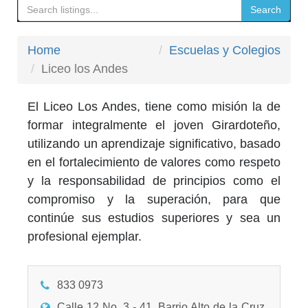
Search
Home
Escuelas y Colegios
Liceo los Andes
El Liceo Los Andes, tiene como misión la de
formar integralmente el joven Girardoteño,
utilizando un aprendizaje significativo, basado
en el fortalecimiento de valores como respeto
y la responsabilidad de principios como el
compromiso y la superación, para que
continúe sus estudios superiores y sea un
profesional ejemplar.
833 0973
Calle 12 No. 3 - 41, Barrio Alto de la Cruz,