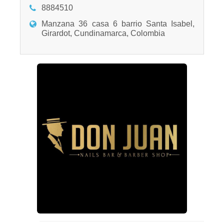
8884510
Manzana 36 casa 6 barrio Santa Isabel,
Girardot, Cundinamarca, Colombia