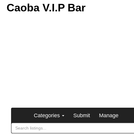
Caoba V.I.P Bar
Categories
Submit
Manage