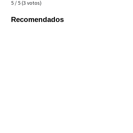
5
/
5
(
3
votos)
Recomendados