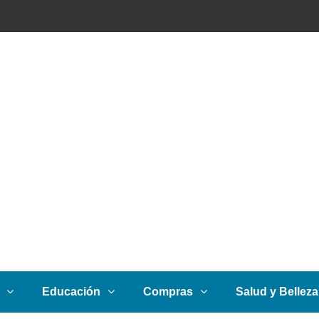
Educación
Compras
Salud y Belleza