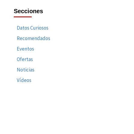
Secciones
Datos Curiosos
Recomendados
Eventos
Ofertas
Noticias
Vídeos