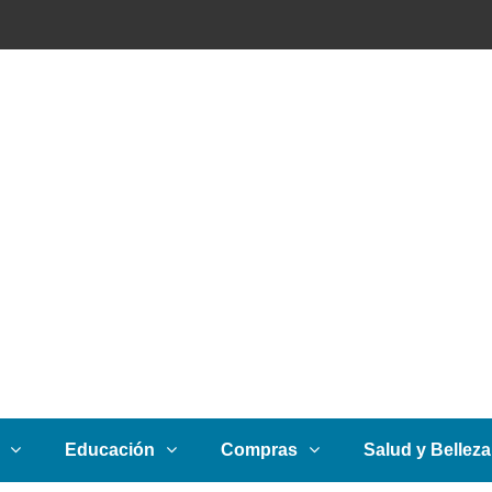
Educación
Compras
Salud y Belleza