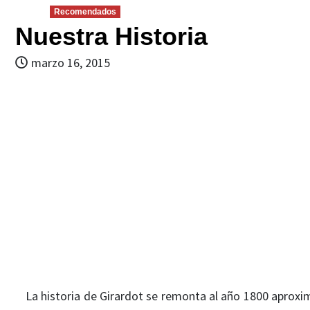
Recomendados
Nuestra Historia
marzo 16, 2015
La historia de Girardot se remonta al año 1800 aprox