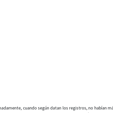
imadamente, cuando según datan los registros, no habían m