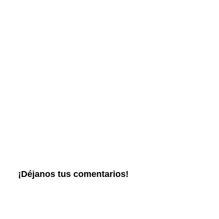
¡Déjanos tus comentarios!