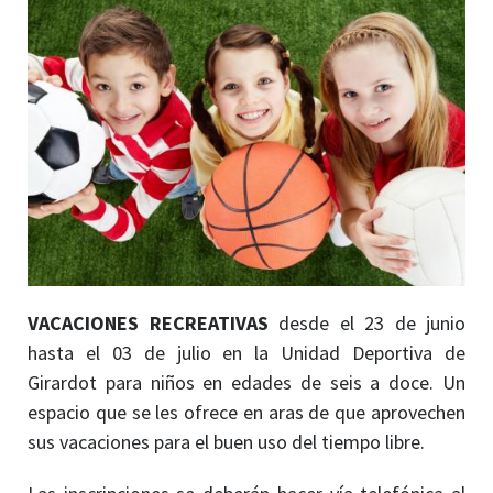
VACACIONES RECREATIVAS
desde el 23 de junio
hasta el 03 de julio en la Unidad Deportiva de
Girardot para niños en edades de seis a doce. Un
espacio que se les ofrece en aras de que aprovechen
sus vacaciones para el buen uso del tiempo libre.