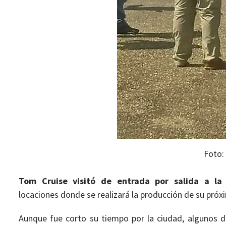
Foto:
Tom Cruise visitó de entrada por salida a la
locaciones donde se realizará la producción de su próx
Aunque fue corto su tiempo por la ciudad, algunos de