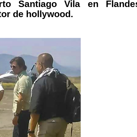
to Santiago Vila en Flande
tor de hollywood.