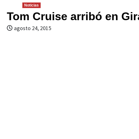
Noticias
Tom Cruise arribó en Gir
agosto 24, 2015