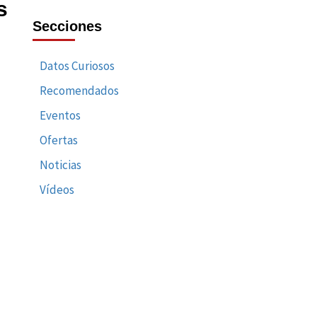
s
Secciones
Datos Curiosos
Recomendados
Eventos
Ofertas
Noticias
Vídeos