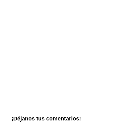
¡Déjanos tus comentarios!