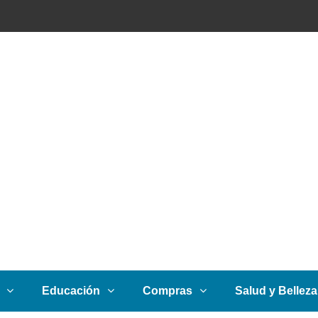
Educación
Compras
Salud y Belleza