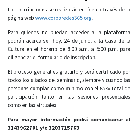
Las inscripciones se realizarán en línea a través de la
página web
www.corporedes365.org
.
Para quienes no puedan acceder a la plataforma
podrán acercarse hoy, 24 de junio, a la Casa de la
Cultura en el horario de 8:00 a.m. a 5:00 p.m. para
diligenciar el formulario de inscripción.
El proceso general es gratuito y será certificado por
todos los aliados del seminario, siempre y cuando las
personas cumplan como mínimo con el 85% total de
participación tanto en las sesiones presenciales
como en las virtuales.
Para mayor información podrá comunicarse al
3143962701 y/o 3203715763