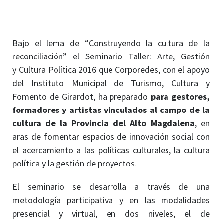
Bajo el lema de “Construyendo la cultura de la
reconciliación” el Seminario Taller: Arte, Gestión
y Cultura Política 2016 que Corporedes, con el apoyo
del Instituto Municipal de Turismo, Cultura y
Fomento de Girardot, ha preparado
para gestores,
formadores y artistas vinculados al campo de la
cultura de la Provincia del Alto
Magdalena
, en
aras de fomentar espacios de innovación social con
el acercamiento a las políticas culturales, la cultura
política y la gestión de proyectos.
El seminario se desarrolla a través de una
metodología participativa y en las modalidades
presencial y virtual, en dos niveles, el de