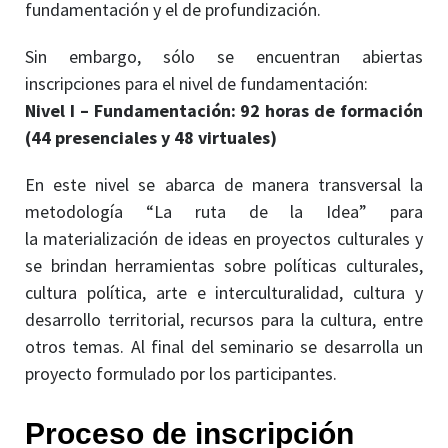
fundamentación y el de profundización.
Sin embargo, sólo se encuentran abiertas
inscripciones para el nivel de fundamentación:
Nivel I – Fundamentación: 92 horas de formación
(44 presenciales y 48 virtuales)
En este nivel se abarca de manera transversal la
metodología “La ruta de la Idea” para
la materialización de ideas en proyectos culturales y
se brindan herramientas sobre políticas culturales,
cultura política, arte e interculturalidad, cultura y
desarrollo territorial, recursos para la cultura, entre
otros temas. Al final del seminario se desarrolla un
proyecto formulado por los participantes.
Proceso de inscripción