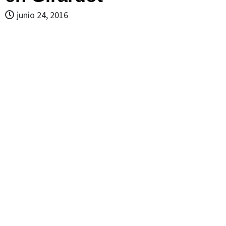
junio 24, 2016