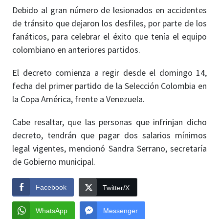
Debido al gran número de lesionados en accidentes
de tránsito que dejaron los desfiles, por parte de los
fanáticos, para celebrar el éxito que tenía el equipo
colombiano en anteriores partidos.
El decreto comienza a regir desde el domingo 14,
fecha del primer partido de la Selección Colombia en
la Copa América, frente a Venezuela.
Cabe resaltar, que las personas que infrinjan dicho
decreto, tendrán que pagar dos salarios mínimos
legal vigentes, mencionó Sandra Serrano, secretaría
de Gobierno municipal.
Facebook
Twitter/X
WhatsApp
Messenger