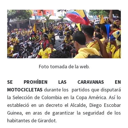
Foto tomada de la web.
SE PROHÍBEN LAS CARAVANAS EN
MOTOCICLETAS
durante los partidos que disputará
la Selección de Colombia en la Copa América. Así lo
estableció en un decreto el Alcalde, Diego Escobar
Guinea, en aras de garantizar la seguridad de los
habitantes de Girardot.