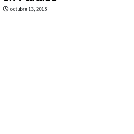
octubre 13, 2015