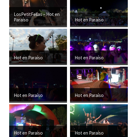
LosPetitFellas – Hot en
Paraíso
Hot en Paraíso
Hot en Paraíso
Hot en Paraíso
Hot en Paraíso
Hot en Paraíso
Hot en Paraíso
Hot en Paraíso