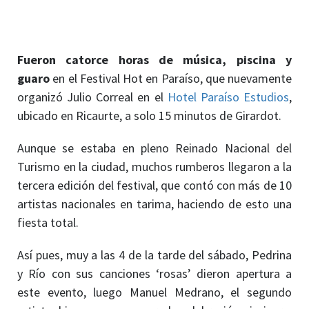
Fueron catorce horas de música, piscina y
guaro
en el Festival Hot en Paraíso, que nuevamente
organizó Julio Correal en el
Hotel Paraíso Estudios
,
ubicado en Ricaurte, a solo 15 minutos de Girardot.
Aunque se estaba en pleno Reinado Nacional del
Turismo en la ciudad, muchos rumberos llegaron a la
tercera edición del festival, que contó con más de 10
artistas nacionales en tarima, haciendo de esto una
fiesta total.
Así pues, muy a las 4 de la tarde del sábado, Pedrina
y Río con sus canciones ‘rosas’ dieron apertura a
este evento, luego Manuel Medrano, el segundo