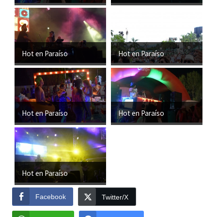
Hot en Paraíso
Hot en Paraíso
Hot en Paraíso
Hot en Paraíso
Hot en Paraíso
Facebook
Twitter/X