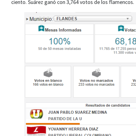
ciento. Suárez ganó con 3,764 votos de los flamencos.