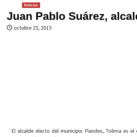
Noticias
Juan Pablo Suárez, alcal
octubre 25, 2015
El alcalde electo del municipio Flandes, Tolima es el