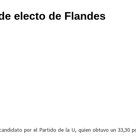
de electo de Flandes
 candidato por el Partido de la U, quien obtuvo un 33,30 p