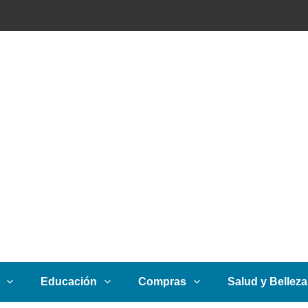
Educación
Compras
Salud y Belleza