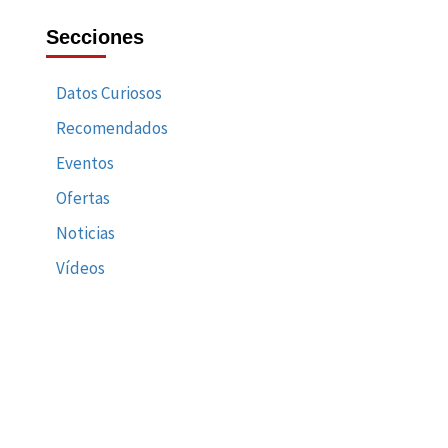
Secciones
Datos Curiosos
Recomendados
Eventos
Ofertas
Noticias
Vídeos