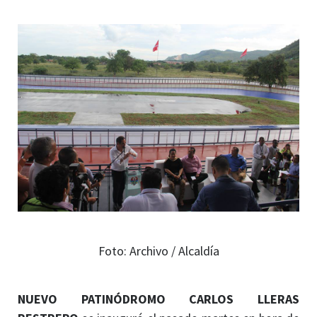
Foto: Archivo / Alcaldía
NUEVO PATINÓDROMO
CARLOS LLERAS