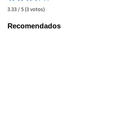
3.33
/
5
(
3
votos)
Recomendados