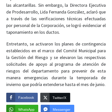
las alcantarillas. Sin embargo, la Directora Ejecutiva
de Prodesarrollo, Lida Fernanda González, aclaró que
a través de las verificaciones técnicas efectuadas
por personal de la Corporación, se logró evidenciar el
taponamiento en los ductos.
Entretanto, se activaron los planes de contingencia
establecidos en el marco del Comité Municipal para
la Gestión del Riesgo y se elevaron las respectivas
solicitudes de apoyo al programa de atención de
riesgos del departamento para prevenir de esta
manera emergencias durante la temporada de
invierno que podría extenderse hasta el mes de junio.
Facebook
Twitter/X
WhatsApp
Messenger