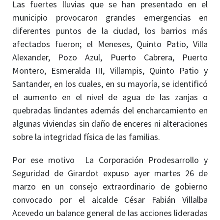
Las fuertes lluvias que se han presentado en el
municipio provocaron grandes emergencias en
diferentes puntos de la ciudad, los barrios más
afectados fueron; el Meneses, Quinto Patio, Villa
Alexander, Pozo Azul, Puerto Cabrera, Puerto
Montero, Esmeralda III, Villampis, Quinto Patio y
Santander, en los cuales, en su mayoría, se identificó
el aumento en el nivel de agua de las zanjas o
quebradas lindantes además del encharcamiento en
algunas viviendas sin daño de enceres ni alteraciones
sobre la integridad física de las familias.
Por ese motivo La Corporación Prodesarrollo y
Seguridad de Girardot expuso ayer martes 26 de
marzo en un consejo extraordinario de gobierno
convocado por el alcalde César Fabián Villalba
Acevedo un balance general de las acciones lideradas