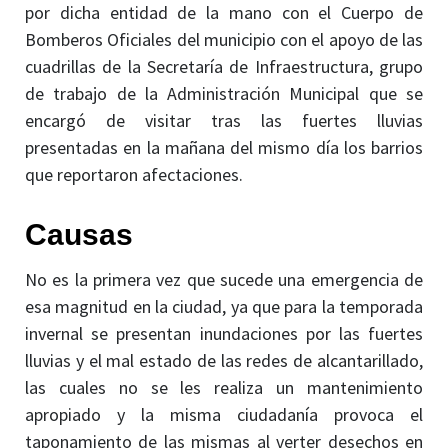
por dicha entidad de la mano con el Cuerpo de
Bomberos Oficiales del municipio con el apoyo de las
cuadrillas de la Secretaría de Infraestructura, grupo
de trabajo de la Administración Municipal que se
encargó de visitar tras las fuertes lluvias
presentadas en la mañana del mismo día los barrios
que reportaron afectaciones.
Causas
No es la primera vez que sucede una emergencia de
esa magnitud en la ciudad, ya que para la temporada
invernal se presentan inundaciones por las fuertes
lluvias y el mal estado de las redes de alcantarillado,
las cuales no se les realiza un mantenimiento
apropiado y la misma ciudadanía provoca el
taponamiento de las mismas al verter desechos en