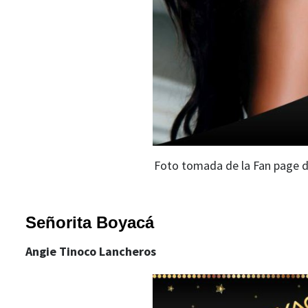
Foto tomada de la Fan page d
Señorita Boyacá
Angie Tinoco Lancheros