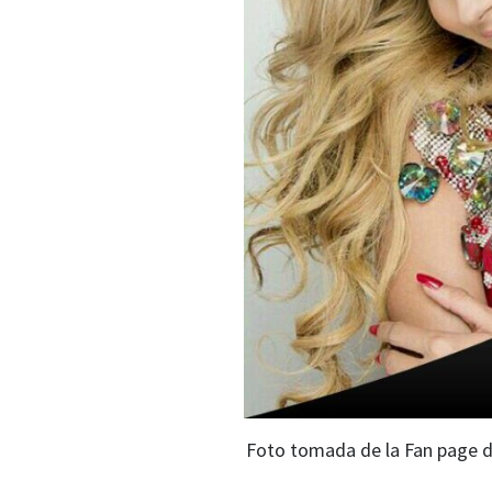
Foto tomada de la Fan page d