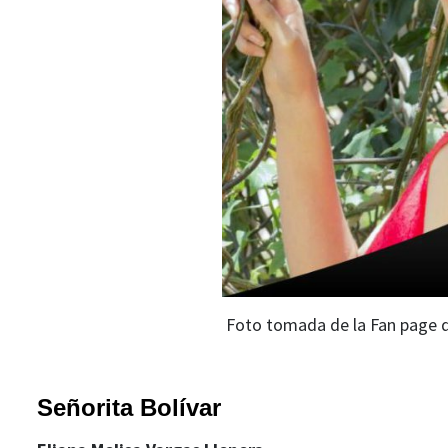
Foto tomada de la Fan page 
Señorita Bolívar