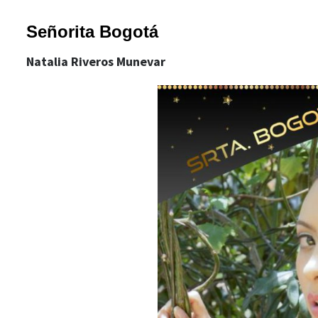
Señorita Bogotá
Natalia Riveros Munevar