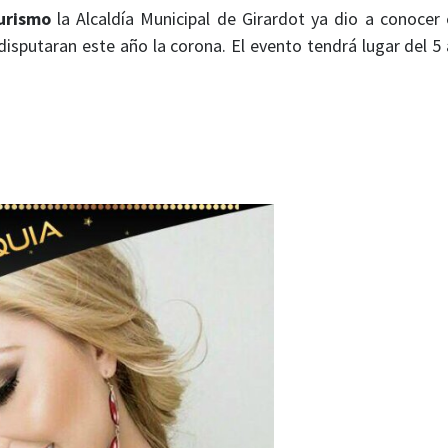
urismo
la Alcaldía Municipal de Girardot ya dio a conocer 
isputaran este año la corona. El evento tendrá lugar del 5 