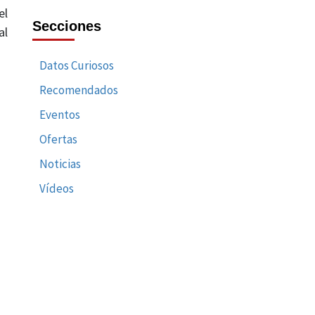
el
Secciones
al
Datos Curiosos
Recomendados
Eventos
Ofertas
Noticias
Vídeos