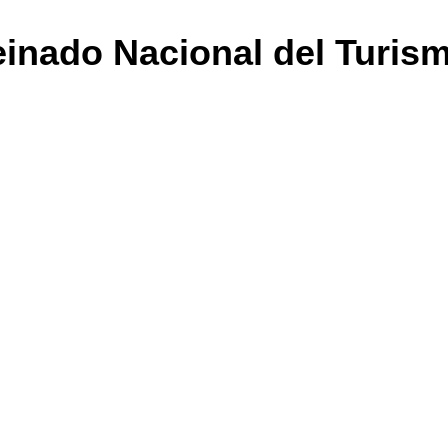
einado Nacional del Turis