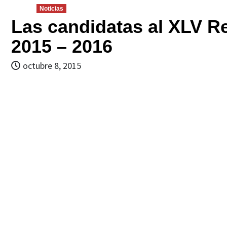
Noticias
Las candidatas al XLV R
2015 – 2016
octubre 8, 2015