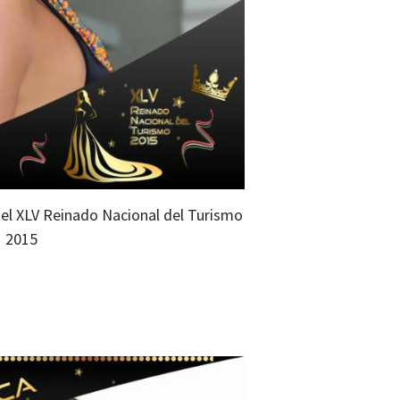
el XLV Reinado Nacional del Turismo
2015