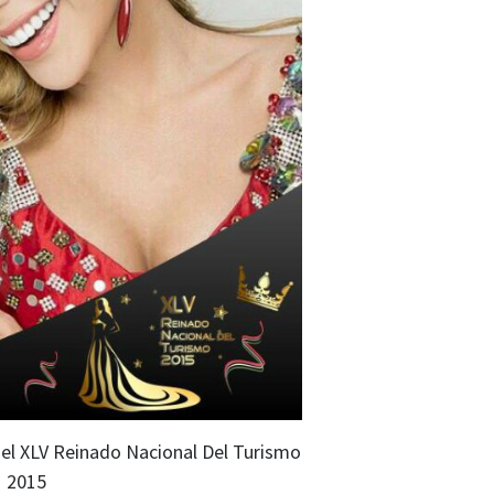
el XLV Reinado Nacional Del Turismo
2015