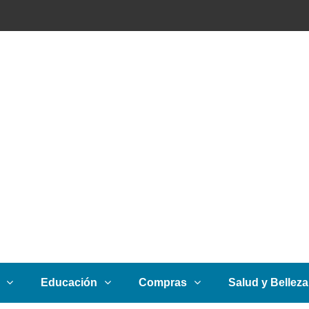
Educación
Compras
Salud y Belleza