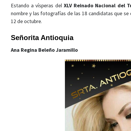
Estando a vísperas del
XLV Reinado Nacional del T
nombre y las fotografías de las 18 candidatas que se d
12 de octubre.
Señorita Antioquia
Ana Regina Beleño Jaramillo