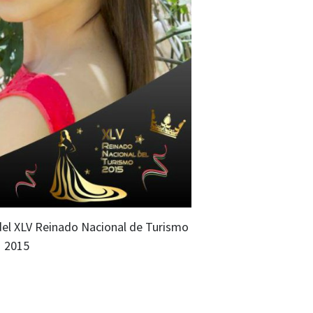
del XLV Reinado Nacional de Turismo
2015