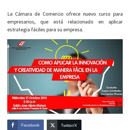
La Cámara de Comercio ofrece nuevo curso para
empresarios, que está relacionado en aplicar
estrategia fáciles para su empresa.
Facebook
Twitter/X