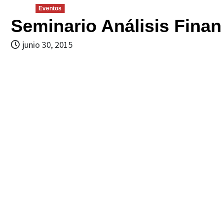
Eventos
Seminario Análisis Fina
junio 30, 2015