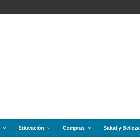
Educación
Compras
Salud y Belleza