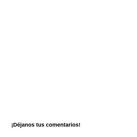
¡Déjanos tus comentarios!