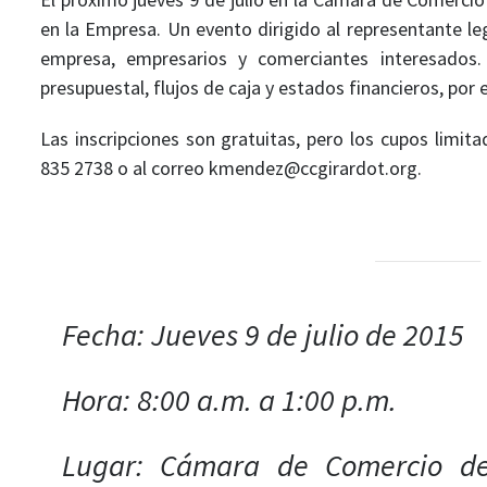
en la Empresa. Un evento dirigido al representante le
empresa, empresarios y comerciantes interesados.
presupuestal, flujos de caja y estados financieros, por
Las inscripciones son gratuitas, pero los cupos limi
835 2738 o al correo kmendez@ccgirardot.org.
Fecha: Jueves 9 de julio de 2015
Hora: 8:00 a.m. a 1:00 p.m.
Lugar: Cámara de Comercio de