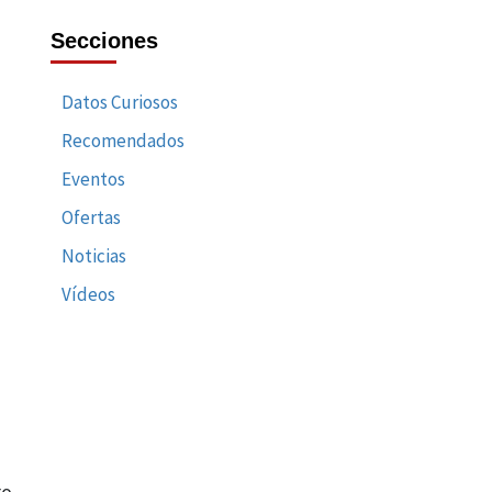
Secciones
Datos Curiosos
Recomendados
Eventos
Ofertas
Noticias
Vídeos
ro