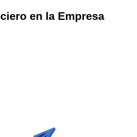
nciero en la Empresa