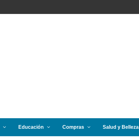
Educación
Compras
Salud y Belleza