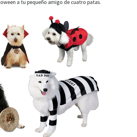
lloween a tu pequeño amigo de cuatro patas.