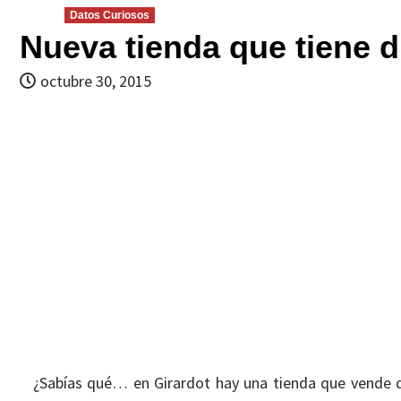
Datos Curiosos
Nueva tienda que tiene 
octubre 30, 2015
¿Sabías qué… en Girardot hay una tienda que vende 