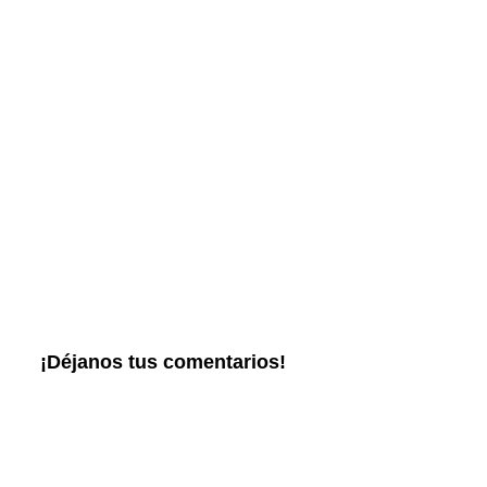
¡Déjanos tus comentarios!