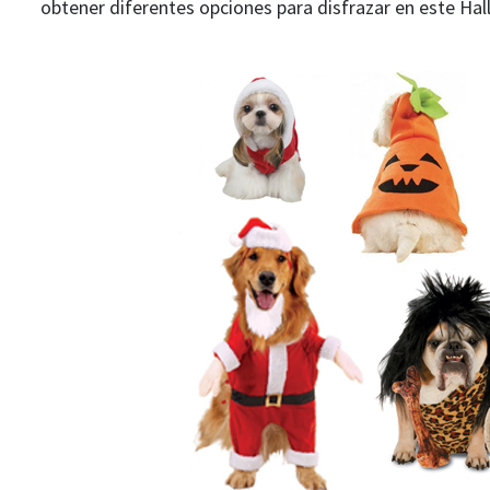
obtener diferentes opciones para disfrazar en este Ha