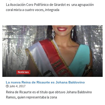
La Asociación Coro Polifónico de Girardot es una agrupación
coral mixta a cuatro voces, integrada
Noticias
La nueva Reina de Ricaurte es Johana Baldovino
julio 4, 2017
Reina de Ricaurte es el titulo que obtuvo Johana Baldovino
Ramos, quien representaba la zona