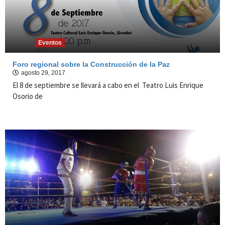
Eventos
Foro regional sobre la Construcción de la Paz
agosto 29, 2017
El 8 de septiembre se llevará a cabo en el Teatro Luis Enrique
Osorio de