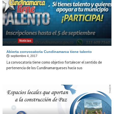
Noticias
Abierta convocatoria Cundinamarca tiene talento
septiembre 4, 2017
La convocatoria tiene como objetivo fortalecer el sentido de
pertenencia de los Cundinamarqueses hacia sus