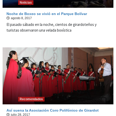
Noticias
Noche de Boxeo se vivió en el Parque Bolívar
agosto 8, 2017
El pasado sábado en la noche, cientos de girardoteños y
turistas observaron una velada boxística
Recomendados
Así suena la Asociación Coro Polifónico de Girardot
julio 28, 2017