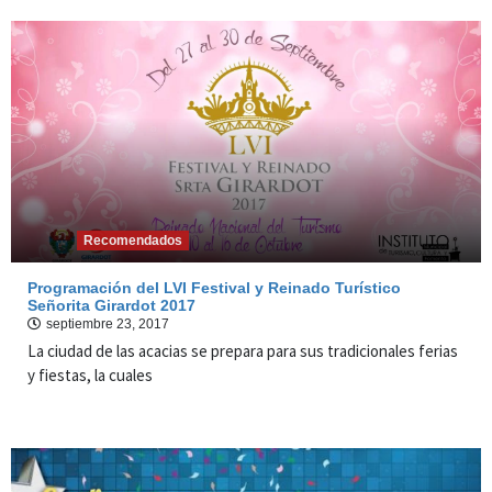
Recomendados
Programación del LVI Festival y Reinado Turístico
Señorita Girardot 2017
septiembre 23, 2017
La ciudad de las acacias se prepara para sus tradicionales ferias
y fiestas, la cuales