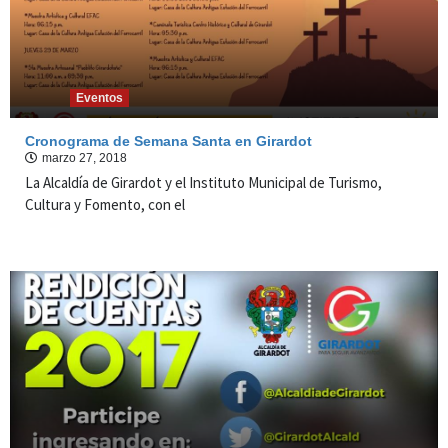
Eventos
Cronograma de Semana Santa en Girardot
marzo 27, 2018
La Alcaldía de Girardot y el Instituto Municipal de Turismo,
Cultura y Fomento, con el