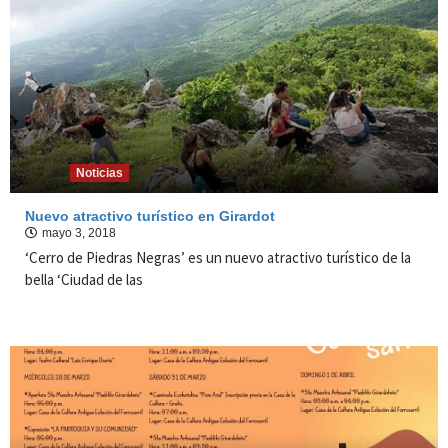
Noticias
Nuevo atractivo turístico en Girardot
mayo 3, 2018
‘Cerro de Piedras Negras’ es un nuevo atractivo turístico de la
bella ‘Ciudad de las