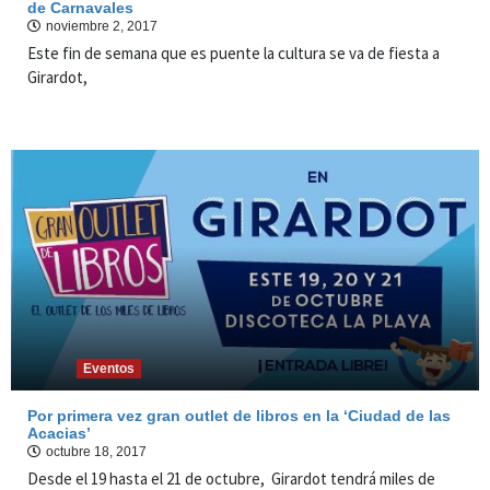
de Carnavales
noviembre 2, 2017
Este fin de semana que es puente la cultura se va de fiesta a
Girardot,
Eventos
Por primera vez gran outlet de libros en la ‘Ciudad de las
Acacias’
octubre 18, 2017
Desde el 19 hasta el 21 de octubre, Girardot tendrá miles de