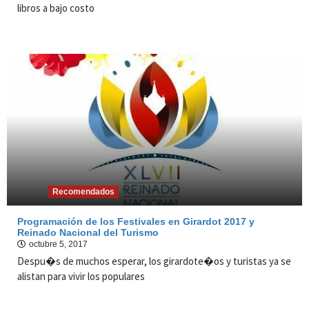
libros a bajo costo
Recomendados
Programación de los Festivales en Girardot 2017 y
Reinado Nacional del Turismo
octubre 5, 2017
Despu�s de muchos esperar, los girardote�os y turistas ya se
alistan para vivir los populares