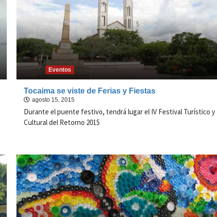
Eventos
Tocaima se viste de Ferias y Fiestas
agosto 15, 2015
Durante el puente festivo, tendrá lugar el IV Festival Turístico y
Cultural del Retorno 2015