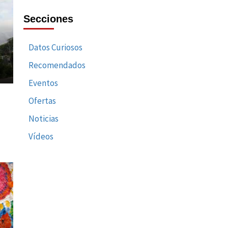
Secciones
Datos Curiosos
Recomendados
Eventos
Ofertas
Noticias
Vídeos