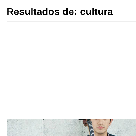
Resultados de:
cultura