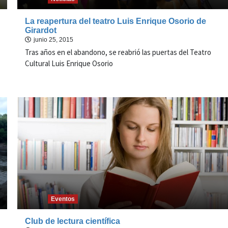
La reapertura del teatro Luis Enrique Osorio de
Girardot
junio 25, 2015
Tras años en el abandono, se reabrió las puertas del Teatro
Cultural Luis Enrique Osorio
Eventos
Club de lectura científica