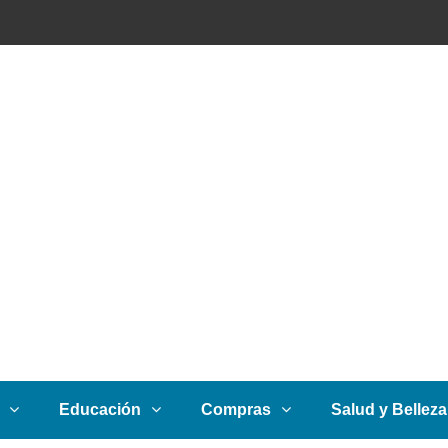
Educación
Compras
Salud y Belleza